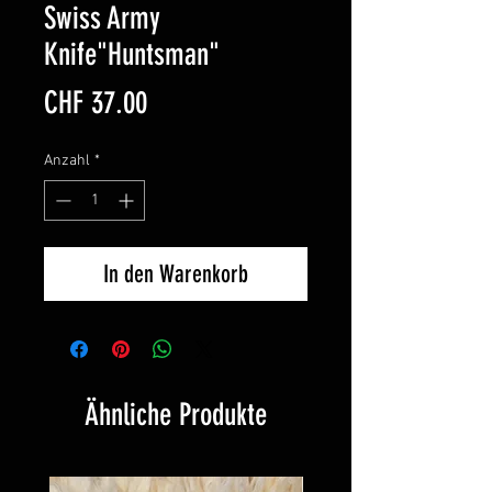
Swiss Army
Knife"Huntsman"
Preis
CHF 37.00
Anzahl
*
In den Warenkorb
Ähnliche Produkte