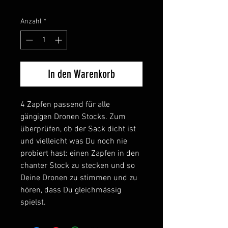
Anzahl
*
In den Warenkorb
4 Zapfen passend für alle
gängigen Dronen Stocks. Zum
überprüfen, ob der Sack dicht ist
und vielleicht was Du noch nie
probiert hast: einen Zapfen in den
chanter Stock zu stecken und so
Deine Dronen zu stimmen und zu
hören, dass Du gleichmässig
spielst.