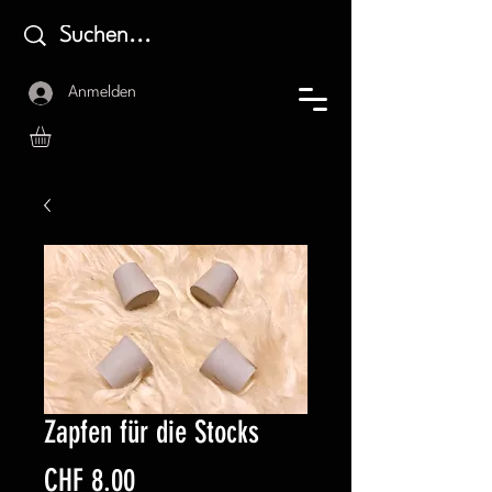
Anmelden
Zapfen für die Stocks
Preis
CHF 8.00