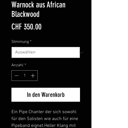
Warnock aus African
Blackwood
Preis
CHF 350.00
Stimmung
*
Anzahl
*
In den Warenkorb
Ein Pipe Chanter der sich sowohl
für den Solisten wie auch für eine
Pipeband eignet.Heller Klang mit