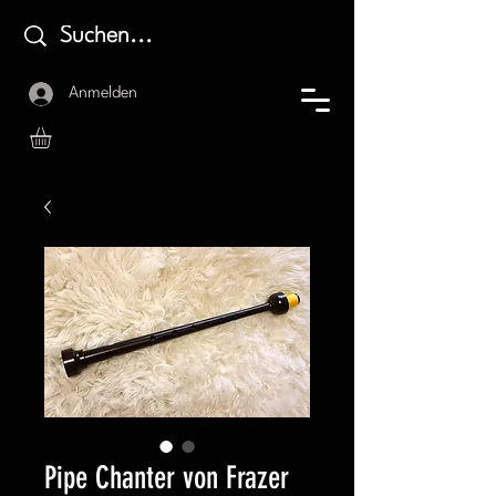
Anmelden
Pipe Chanter von Frazer