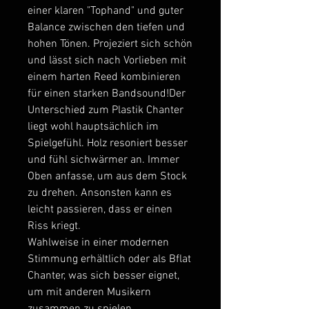
einer klaren "Tophand" und guter
Balance zwischen den tiefen und
hohen Tönen. Projeziert sich schön
und lässt sich nach Vorlieben mit
einem harten Reed kombinieren
für einen starken Bandsound!Der
Unterschied zum Plastik Chanter
liegt wohl hauptsächlich im
Spielgefühl. Holz resoniert besser
und fühl sichwärmer an. Immer
Oben anfasse, um aus dem Stock
zu drehen. Ansonsten kann es
leicht passieren, dass er einen
Riss kriegt.
Wahlweise in einer modernen
Stimmung erhältlich oder als Bflat
Chanter, was sich besser eignet,
um mit anderen Musikern