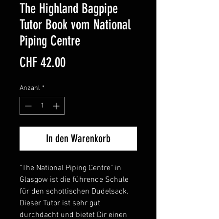
The Highland Bagpipe
Tutor Book vom National
Piping Centre
Preis
CHF 42.00
Anzahl
*
In den Warenkorb
"The National Piping Centre" in 
Glasgow ist die führende Schule 
für den schottischen Dudelsack.

Dieser Tutor ist sehr gut 
durchdacht und bietet Dir einen 