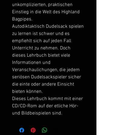
unkomplizierten, praktischen 
Einstieg in die Welt des Highland 
Bagpipes.

Autodiktaktisch Dudelsack spielen 
zu lernen ist schwer und es 
empfiehlt sich auf jeden Fall 
Unterricht zu nehmen. Doch 
dieses Lehrbuch bietet viele 
Informationen und 
Veranschaulichungen, die jedem 
seriösen Dudelsackspieler sicher 
die einte oder andere Einsicht 
bieten können.

Dieses Lehrbuch kommt mit einer 
CD/CD-Rom auf der etliche Hör- 
und Bildbeispielen sind. 