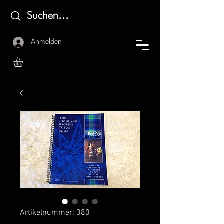
Anmelden
Artikelnummer: 380