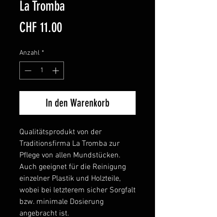
La Tromba
Preis
CHF 11.00
Anzahl
*
In den Warenkorb
Qualitätsprodukt von der
Traditionsfirma La Tromba zur
Pflege von allen Mundstücken.
Auch geeignet für die Reinigung
einzelner Plastik und Holzteile,
wobei bei letzterem sicher Sorgfalt
bzw. minimale Dosierung
angebracht ist.