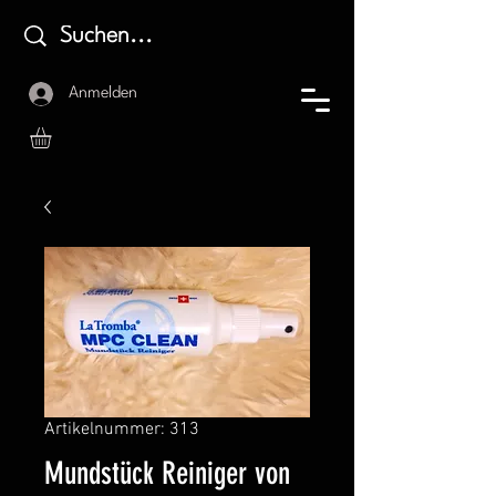
Anmelden
Artikelnummer: 313
Mundstück Reiniger von